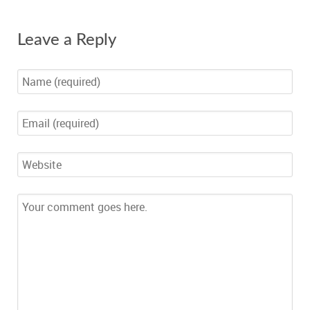
Leave a Reply