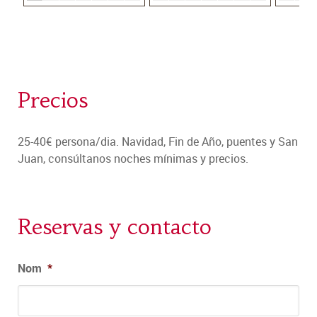
Precios
25-40€ persona/dia. Navidad, Fin de Año, puentes y San
Juan, consúltanos noches mínimas y precios.
Reservas y contacto
Nom
*