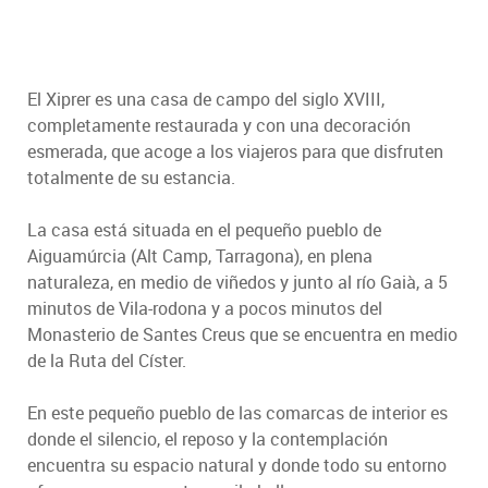
El Xiprer es una casa de campo del siglo XVIII,
completamente restaurada y con una decoración
esmerada, que acoge a los viajeros para que disfruten
totalmente de su estancia.
La casa está situada en el pequeño pueblo de
Aiguamúrcia (Alt Camp, Tarragona), en plena
naturaleza, en medio de viñedos y junto al río Gaià, a 5
minutos de Vila-rodona y a pocos minutos del
Monasterio de Santes Creus que se encuentra en medio
de la Ruta del Císter.
En este pequeño pueblo de las comarcas de interior es
donde el silencio, el reposo y la contemplación
encuentra su espacio natural y donde todo su entorno