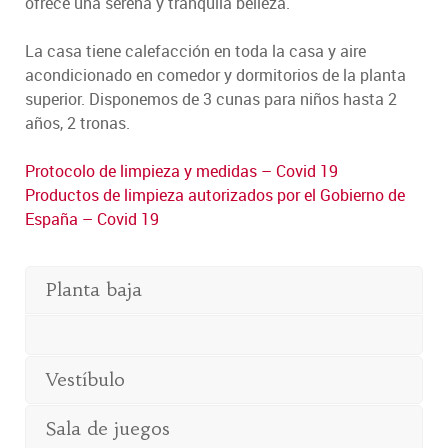
ofrece una serena y tranquila belleza.
La casa tiene calefacción en toda la casa y aire
acondicionado en comedor y dormitorios de la planta
superior. Disponemos de 3 cunas para niños hasta 2
años, 2 tronas.
Protocolo de limpieza y medidas – Covid 19
Productos de limpieza autorizados por el Gobierno de
España – Covid 19
Planta baja
Vestíbulo
Sala de juegos