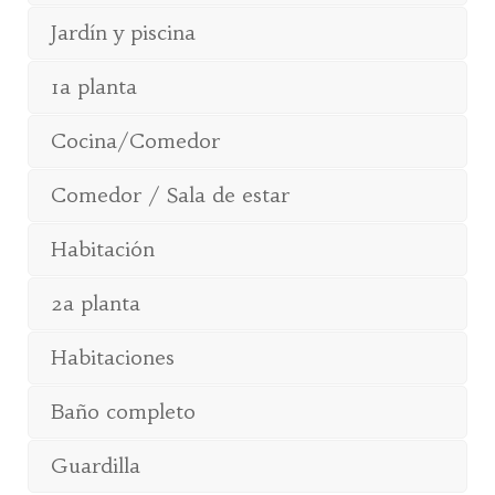
Jardín y piscina
1a planta
Cocina/Comedor
Comedor / Sala de estar
Habitación
2a planta
Habitaciones
Baño completo
Guardilla