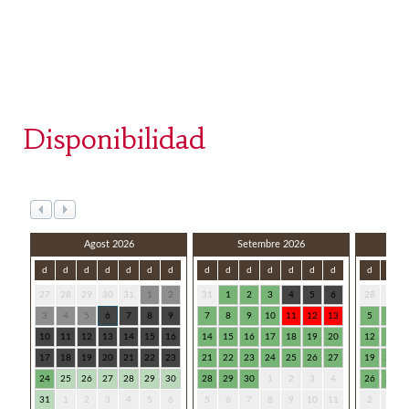
Disponibilidad