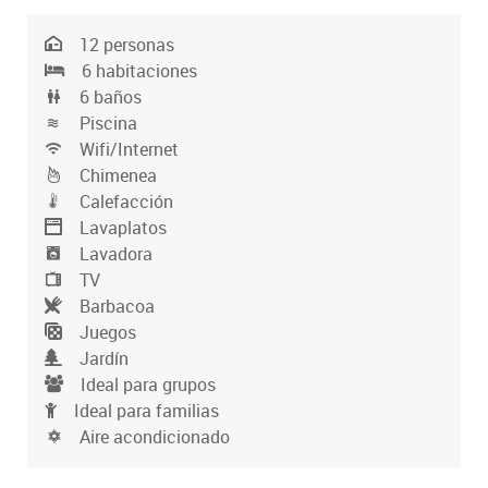
12 personas
6 habitaciones
6 baños
Piscina
Wifi/Internet
Chimenea
Calefacción
Lavaplatos
Lavadora
TV
Barbacoa
Juegos
Jardín
Ideal para grupos
Ideal para familias
Aire acondicionado