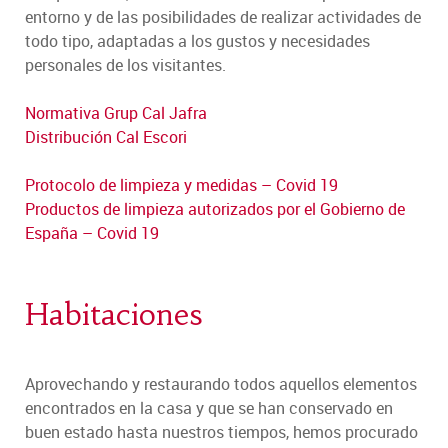
entorno y de las posibilidades de realizar actividades de
todo tipo, adaptadas a los gustos y necesidades
personales de los visitantes.
Normativa Grup Cal Jafra
Distribución Cal Escori
Protocolo de limpieza y medidas – Covid 19
Productos de limpieza autorizados por el Gobierno de
España – Covid 19
Habitaciones
Aprovechando y restaurando todos aquellos elementos
encontrados en la casa y que se han conservado en
buen estado hasta nuestros tiempos, hemos procurado