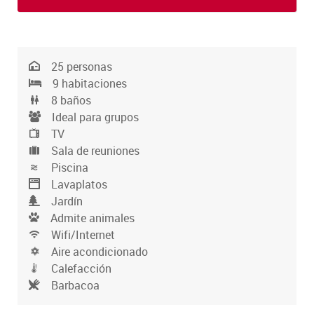
25 personas
9 habitaciones
8 baños
Ideal para grupos
TV
Sala de reuniones
Piscina
Lavaplatos
Jardín
Admite animales
Wifi/Internet
Aire acondicionado
Calefacción
Barbacoa