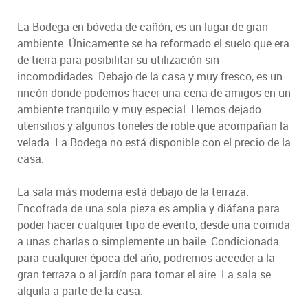
La Bodega en bóveda de cañón, es un lugar de gran
ambiente. Únicamente se ha reformado el suelo que era
de tierra para posibilitar su utilización sin
incomodidades. Debajo de la casa y muy fresco, es un
rincón donde podemos hacer una cena de amigos en un
ambiente tranquilo y muy especial. Hemos dejado
utensilios y algunos toneles de roble que acompañan la
velada. La Bodega no está disponible con el precio de la
casa.
La sala más moderna está debajo de la terraza.
Encofrada de una sola pieza es amplia y diáfana para
poder hacer cualquier tipo de evento, desde una comida
a unas charlas o simplemente un baile. Condicionada
para cualquier época del año, podremos acceder a la
gran terraza o al jardín para tomar el aire. La sala se
alquila a parte de la casa.