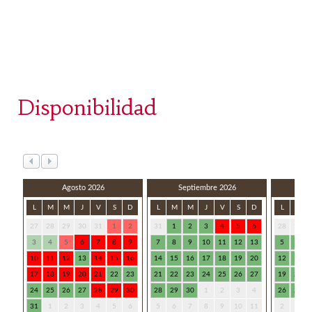
Disponibilidad