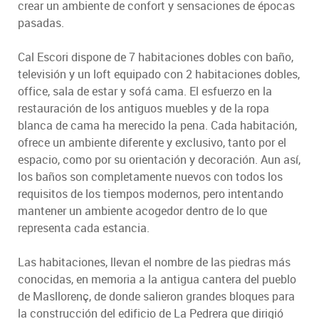
crear un ambiente de confort y sensaciones de épocas
pasadas.
Cal Escori dispone de 7 habitaciones dobles con baño,
televisión y un loft equipado con 2 habitaciones dobles,
office, sala de estar y sofá cama. El esfuerzo en la
restauración de los antiguos muebles y de la ropa
blanca de cama ha merecido la pena. Cada habitación,
ofrece un ambiente diferente y exclusivo, tanto por el
espacio, como por su orientación y decoración. Aun así,
los baños son completamente nuevos con todos los
requisitos de los tiempos modernos, pero intentando
mantener un ambiente acogedor dentro de lo que
representa cada estancia.
Las habitaciones, llevan el nombre de las piedras más
conocidas, en memoria a la antigua cantera del pueblo
de Masllorenç, de donde salieron grandes bloques para
la construcción del edificio de La Pedrera que dirigió