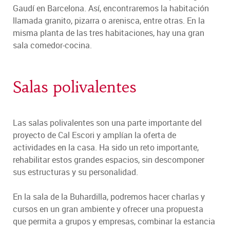
Gaudí en Barcelona. Así, encontraremos la habitación
llamada granito, pizarra o arenisca, entre otras. En la
misma planta de las tres habitaciones, hay una gran
sala comedor-cocina.
Salas polivalentes
Las salas polivalentes son una parte importante del
proyecto de Cal Escori y amplían la oferta de
actividades en la casa. Ha sido un reto importante,
rehabilitar estos grandes espacios, sin descomponer
sus estructuras y su personalidad.
En la sala de la Buhardilla, podremos hacer charlas y
cursos en un gran ambiente y ofrecer una propuesta
que permita a grupos y empresas, combinar la estancia