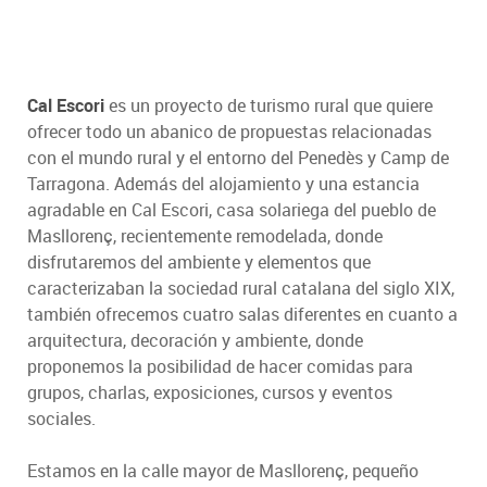
Cal Escori
es un proyecto de turismo rural que quiere
ofrecer todo un abanico de propuestas relacionadas
con el mundo rural y el entorno del Penedès y Camp de
Tarragona. Además del alojamiento y una estancia
agradable en Cal Escori, casa solariega del pueblo de
Masllorenç, recientemente remodelada, donde
disfrutaremos del ambiente y elementos que
caracterizaban la sociedad rural catalana del siglo XIX,
también ofrecemos cuatro salas diferentes en cuanto a
arquitectura, decoración y ambiente, donde
proponemos la posibilidad de hacer comidas para
grupos, charlas, exposiciones, cursos y eventos
sociales.
Estamos en la calle mayor de Masllorenç, pequeño