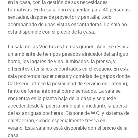
en la casa, con la gestión de sus necesidades
formativas. En la sala, con capacidad para 40 personas
sentadas, dispone de proyector y pantalla, todo
acompañado de unas vistas encantadoras. La sala no
está disponible con el precio de la casa.
La sala de las Vueltas es la más grande. Aquí, se respira
un ambiente de tiempos pasados alrededor del antiguo
horno, los lagares de vino iluminados, la prensa, y
diferentes utensilios encontrados en el espacio. En esta
sala podremos hacer cenas y comidas de grupos donde
Cal Escori, ofrece la posibilidad de servicio de Catering,
tanto de forma informal como sentados. La sala se
encuentra en la planta baja de la casa y se puede
acceder desde la puerta principal o mediante la puerta
de las antiguas cocheras. Dispone de W.C. y sistema de
calefacción, siendo especialmente fresca en
verano. Esta sala no está disponible con el precio de la
casa.