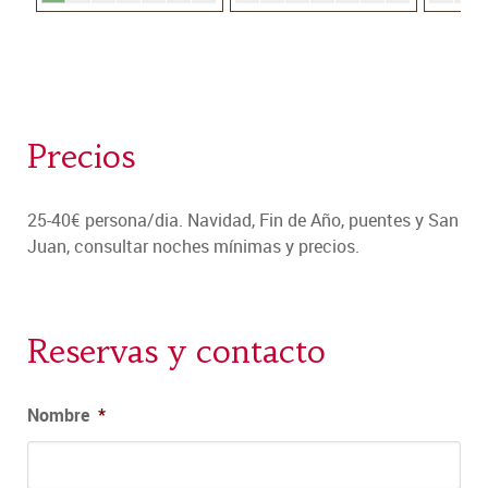
Precios
25-40€ persona/dia. Navidad, Fin de Año, puentes y San
Juan, consultar noches mínimas y precios.
Reservas y contacto
Nombre
*