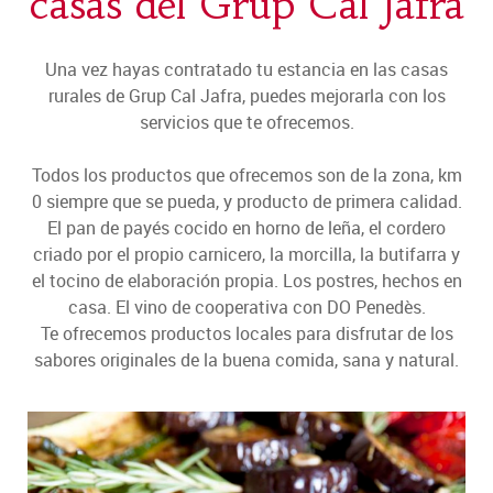
casas del Grup Cal Jafra
Una vez hayas contratado tu estancia en las casas
rurales de Grup Cal Jafra, puedes mejorarla con los
servicios que te ofrecemos.
Todos los productos que ofrecemos son de la zona, km
0 siempre que se pueda, y producto de primera calidad.
El pan de payés cocido en horno de leña, el cordero
criado por el propio carnicero, la morcilla, la butifarra y
el tocino de elaboración propia. Los postres, hechos en
casa. El vino de cooperativa con DO Penedès.
Te ofrecemos productos locales para disfrutar de los
sabores originales de la buena comida, sana y natural.