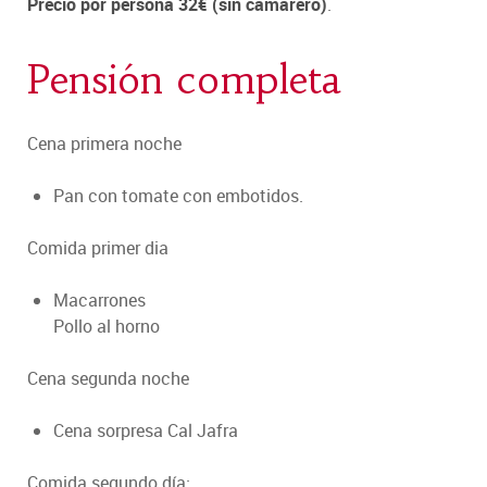
Precio por persona 32€ (sin camarero)
.
Pensión completa
Cena primera noche
Pan con tomate con embotidos.
Comida primer dia
Macarrones
Pollo al horno
Cena segunda noche
Cena sorpresa Cal Jafra
Comida segundo día: