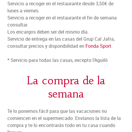
Servicio a recoger en el restaurante desde 3,50€ de
lunes a viernes.
Servicio a recoger en el restaurante el fin de semana
consultar.
Los encargos deben ser del mismo día.
Servicio de entrega en las casas del Grup Cal Jafra,
consultar precios y disponibilidad en
Fonda Sport
.
* Servicio para todas las casas, excepto l’Aguiló
La compra de la
semana
Te lo ponemos fácil para que las vacaciones no
comiencen en el supermercado. Envíanos la lista de la
compra y te lo encontrarás todo en tu casa cuando