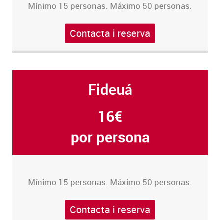
Mínimo 15 personas. Máximo 50 personas.
Contacta i reserva
Fideuá
16€
por persona
Mínimo 15 personas. Máximo 50 personas.
Contacta i reserva