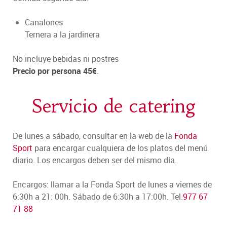
Canalones
Ternera a la jardinera
No incluye bebidas ni postres
Precio por persona 45€
.
Servicio de catering
De lunes a sábado, consultar en la web de la
Fonda
Sport
para encargar cualquiera de los platos del menú
diario. Los encargos deben ser del mismo día.
Encargos: llamar a la Fonda Sport de lunes a viernes de
6:30h a 21: 00h. Sábado de 6:30h a 17:00h. Tel.
977 67
71 88