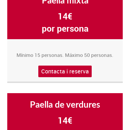
Paella mixta
14€
por persona
Mínimo 15 personas. Máximo 50 personas.
Contacta i reserva
Paella de verdures
14€