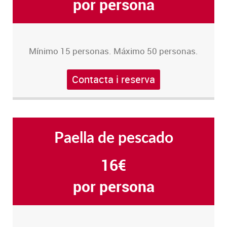
por persona
Mínimo 15 personas. Máximo 50 personas.
Contacta i reserva
Paella de pescado
16€
por persona