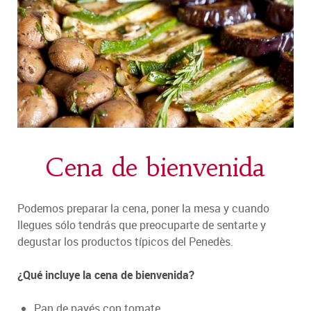
Cena de bienvenida
Podemos preparar la cena, poner la mesa y cuando
llegues sólo tendrás que preocuparte de sentarte y
degustar los productos típicos del Penedès.
¿Qué incluye la cena de bienvenida?
Pan de payés con tomate.