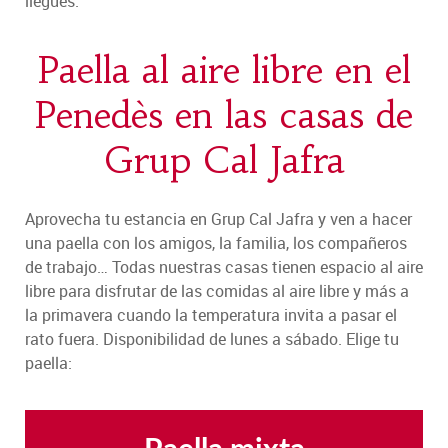
llegues.
Paella al aire libre en el
Penedès en las casas de
Grup Cal Jafra
Aprovecha tu estancia en Grup Cal Jafra y ven a hacer
una paella con los amigos, la familia, los compañeros
de trabajo… Todas nuestras casas tienen espacio al aire
libre para disfrutar de las comidas al aire libre y más a
la primavera cuando la temperatura invita a pasar el
rato fuera. Disponibilidad de lunes a sábado. Elige tu
paella: