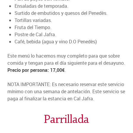
Ensaladas de temporada.
Surtido de embutidos y quesos del Penedès.
Tortillas variadas.
Fruta del Tiempo.
Postre de Cal Jafra.
Café, bebida (agua y vino D.O Penedès)
Este menú lo hacemos muy completo para que sobre
comida y tengan para el día siguiente para el desayuno.
Precio por persona: 17,00€
.
NOTA IMPORTANTE: Es necesario reservar este servicio
mínimo con una semana de antelación. Este servicio se
paga al finalizar la estancia en Cal Jafra.
Parrillada