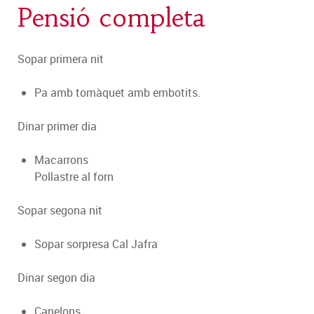
Pensió completa
Sopar primera nit
Pa amb tomàquet amb embotits.
Dinar primer dia
Macarrons
Pollastre al forn
Sopar segona nit
Sopar sorpresa Cal Jafra
Dinar segon dia
Canelons