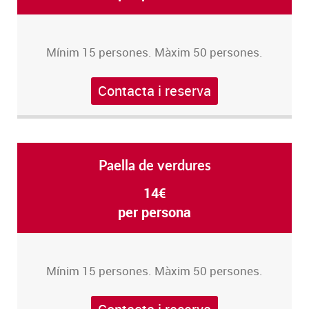
Mínim 15 persones. Màxim 50 persones.
Contacta i reserva
Paella de verdures
14€
per persona
Mínim 15 persones. Màxim 50 persones.