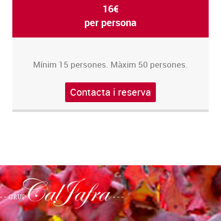
16€
per persona
Mínim 15 persones. Màxim 50 persones.
Contacta i reserva