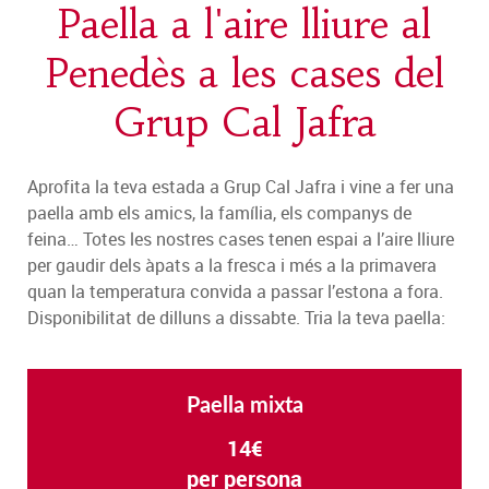
Paella a l'aire lliure al
Penedès a les cases del
Grup Cal Jafra
Aprofita la teva estada a Grup Cal Jafra i vine a fer una
paella amb els amics, la família, els companys de
feina… Totes les nostres cases tenen espai a l’aire lliure
per gaudir dels àpats a la fresca i més a la primavera
quan la temperatura convida a passar l’estona a fora.
Disponibilitat de dilluns a dissabte. Tria la teva paella:
Paella mixta
14€
per persona