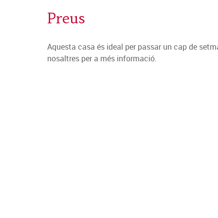
Preus
Aquesta casa és ideal per passar un cap de setm
nosaltres per a més informació.