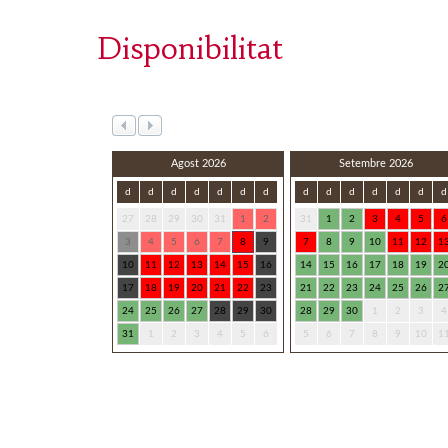
Disponibilitat