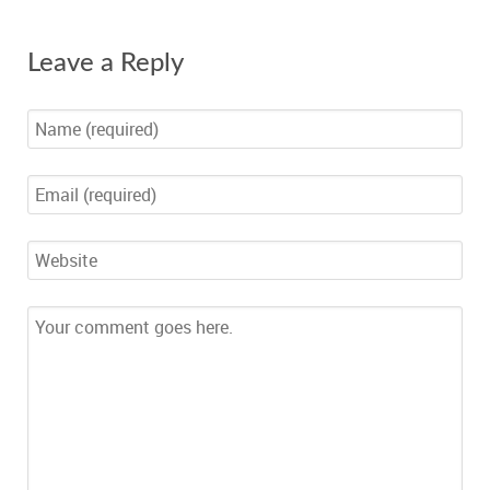
Leave a Reply