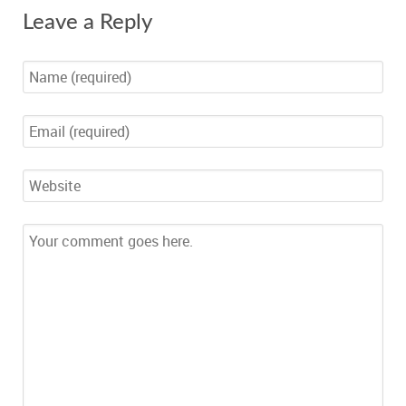
Leave a Reply