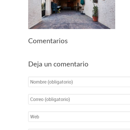
Comentarios
Deja un comentario