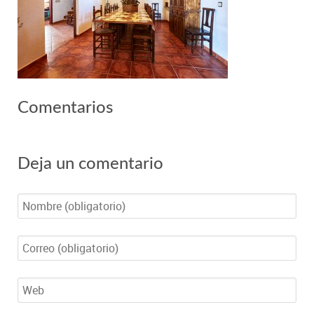
Comentarios
Deja un comentario