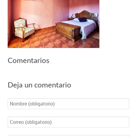
Comentarios
Deja un comentario