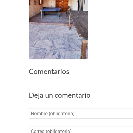
Comentarios
Deja un comentario