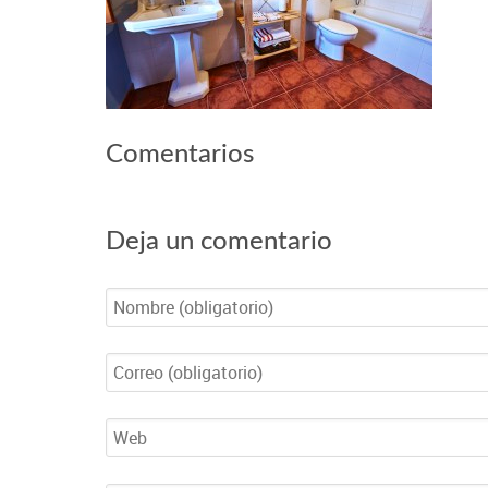
Comentarios
Deja un comentario