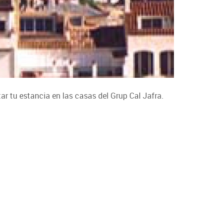
r tu estancia en las casas del Grup Cal Jafra.