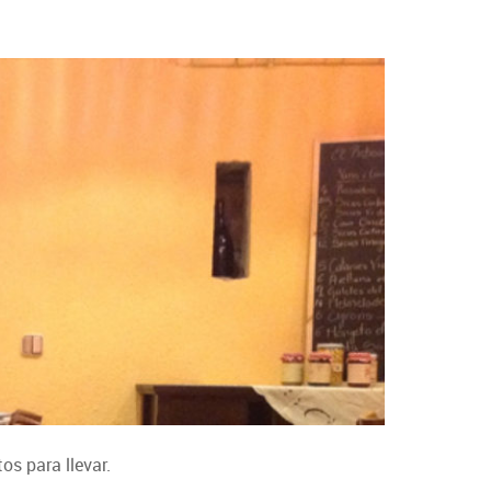
os para llevar.