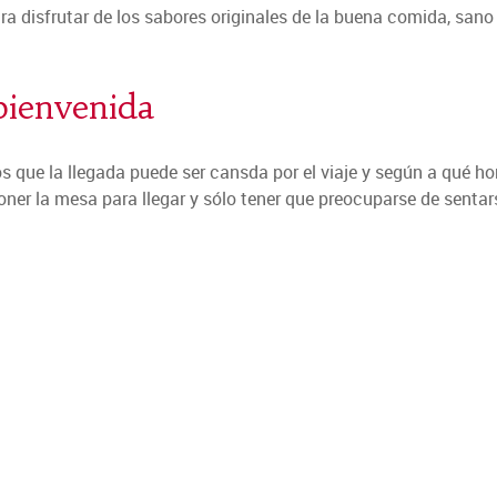
 disfrutar de los sabores originales de la buena comida, sano 
bienvenida
 que la llegada puede ser cansda por el viaje y según a qué ho
oner la mesa para llegar y sólo tener que preocuparse de sentar