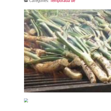
Categories:
Temporada de