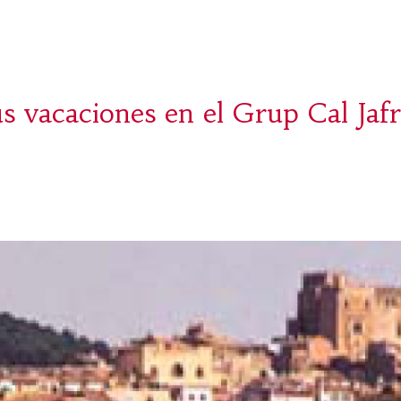
 vacaciones en el Grup Cal Jafr