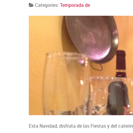
Categories:
Temporada de
Esta Navidad, disfruta de las Fiestas y del cateri