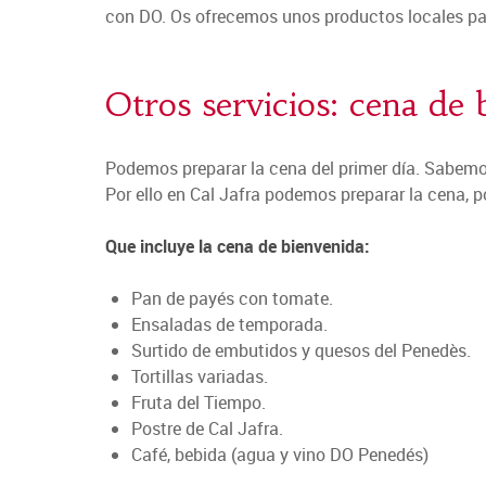
con DO. Os ofrecemos unos productos locales para
Otros servicios: cena de 
Podemos preparar la cena del primer día. Sabemos
Por ello en Cal Jafra podemos preparar la cena, p
Que incluye la cena de bienvenida:
Pan de payés con tomate.
Ensaladas de temporada.
Surtido de embutidos y quesos del Penedès.
Tortillas variadas.
Fruta del Tiempo.
Postre de Cal Jafra.
Café, bebida (agua y vino DO Penedés)