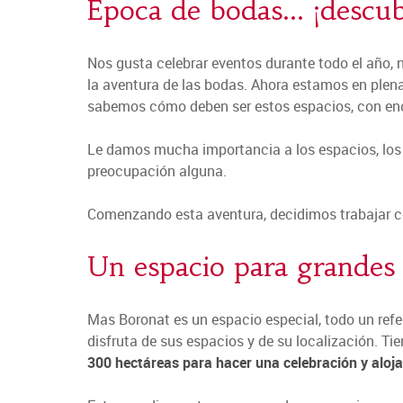
Época de bodas... ¡descu
Nos gusta celebrar eventos durante todo el año, 
la aventura de las bodas. Ahora estamos en plen
sabemos cómo deben ser estos espacios, con en
Le damos mucha importancia a los espacios, los i
preocupación alguna.
Comenzando esta aventura, decidimos trabajar co
Un espacio para grandes
Mas Boronat es un espacio especial, todo un refe
disfruta de sus espacios y de su localización. Tie
300 hectáreas para hacer una celebración y alojar