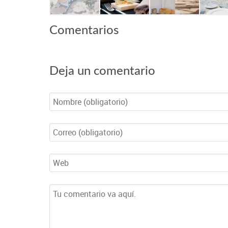
Comentarios
Deja un comentario