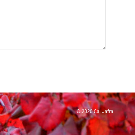
© 2020 Cal Jafra