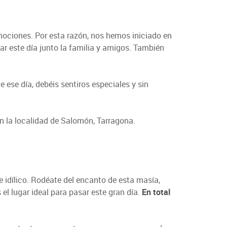
mociones. Por esta razón, nos hemos iniciado en
r este día junto la familia y amigos. También
ese día, debéis sentiros especiales y sin
 la localidad de Salomón, Tarragona.
 idílico. Rodéate del encanto de esta masía,
 el lugar ideal para pasar este gran día.
En total