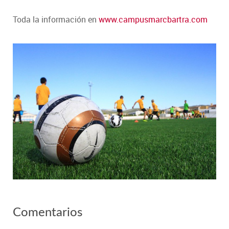
Toda la información en
www.campusmarcbartra.com
Comentarios