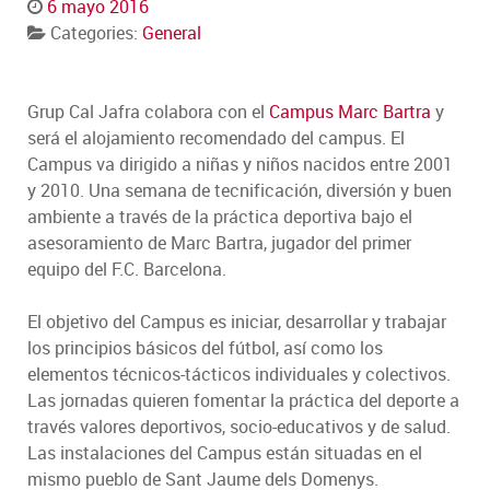
6 mayo 2016
Categories:
General
Grup Cal Jafra colabora con el
Campus Marc Bartra
y
será el alojamiento recomendado del campus. El
Campus va dirigido a niñas y niños nacidos entre 2001
y 2010. Una semana de tecnificación, diversión y buen
ambiente a través de la práctica deportiva bajo el
asesoramiento de Marc Bartra, jugador del primer
equipo del F.C. Barcelona.
El objetivo del Campus es iniciar, desarrollar y trabajar
los principios básicos del fútbol, así como los
elementos técnicos-tácticos individuales y colectivos.
Las jornadas quieren fomentar la práctica del deporte a
través valores deportivos, socio-educativos y de salud.
Las instalaciones del Campus están situadas en el
mismo pueblo de Sant Jaume dels Domenys.