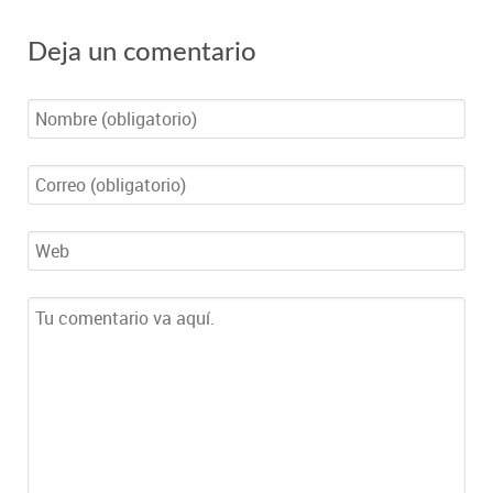
Deja un comentario