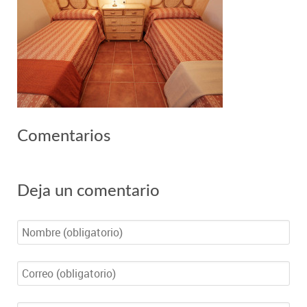
Comentarios
Deja un comentario