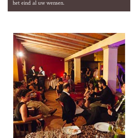
het eind al uw wensen.