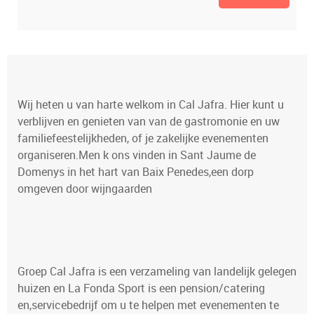
Wij heten u van harte welkom in Cal Jafra. Hier kunt u
verblijven en genieten van van de gastromonie en uw
familiefeestelijkheden, of je zakelijke evenementen
organiseren.Men k ons vinden in Sant Jaume de
Domenys in het hart van Baix Penedes,een dorp
omgeven door wijngaarden
Groep Cal Jafra is een verzameling van landelijk gelegen
huizen en La Fonda Sport is een pension/catering
en,servicebedrijf om u te helpen met evenementen te