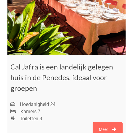
Cal Jafra is een landelijk gelegen
huis in de Penedes, ideaal voor
groepen
Hoedanigheid:
24
Kamers:
7
Toiletten:
3
Meer