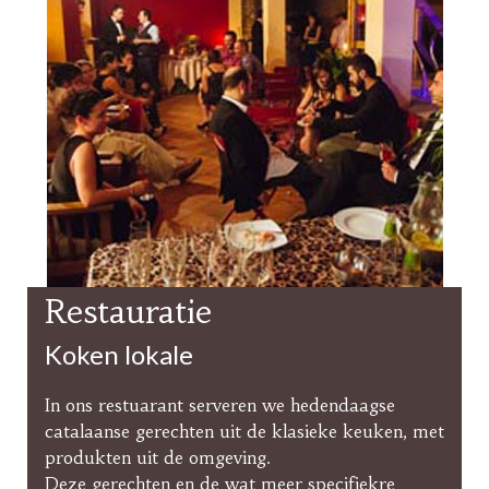
Restauratie
Koken lokale
In ons restuarant serveren we hedendaagse
catalaanse gerechten uit de klasieke keuken, met
produkten uit de omgeving.
Deze gerechten en de wat meer specifiekre