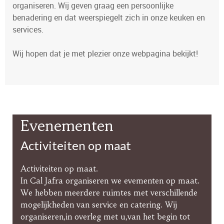
organiseren. Wij geven graag een persoonlijke
benadering en dat weerspiegelt zich in onze keuken en
services.
Wij hopen dat je met plezier onze webpagina bekijkt!
Evenementen
Activiteiten op maat
Activiteiten op maat.
In Cal Jafra organiseren we evementen op maat.
We hebben meerdere ruimtes met verschillende
mogelijkheden van service en catering. Wij
organiseren,in overleg met u,van het begin tot