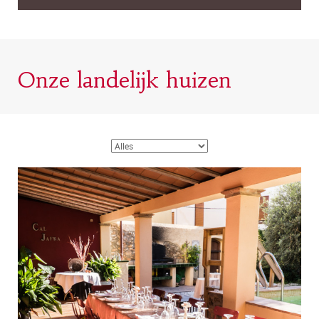
Onze landelijk huizen