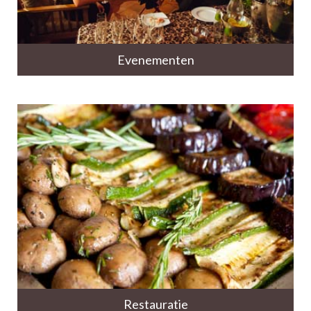
Evenementen
Restauratie