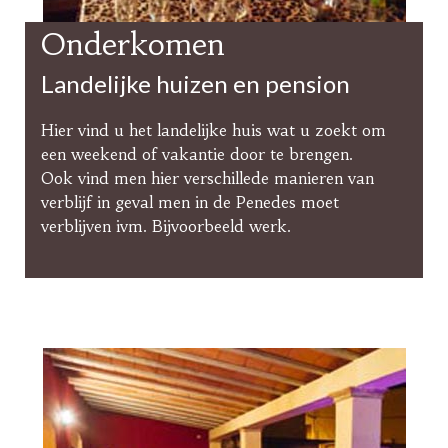
Onderkomen
Landelijke huizen en pension
Hier vind u het landelijke huis wat u zoekt om
een weekend of vakantie door te brengen.
Ook vind men hier verschillede manieren van
verblijf in geval men in de Penedes moet
verblijven ivm. Bijvoorbeeld werk.