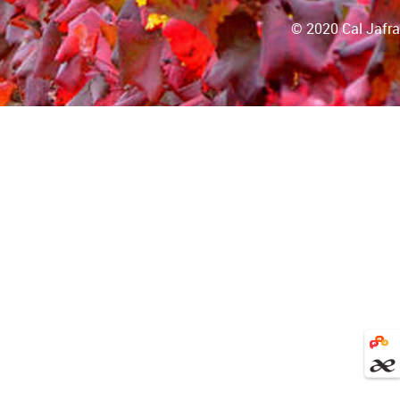
© 2020 Cal Jafra