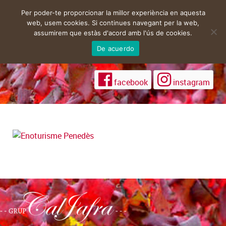
Per poder-te proporcionar la millor experiència en aquesta
web, usem cookies. Si continues navegant per la web,
assumirem que estàs d'acord amb l'ús de cookies.
De acuerdo
facebook
instagram