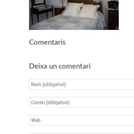
Comentaris
Deixa un comentari