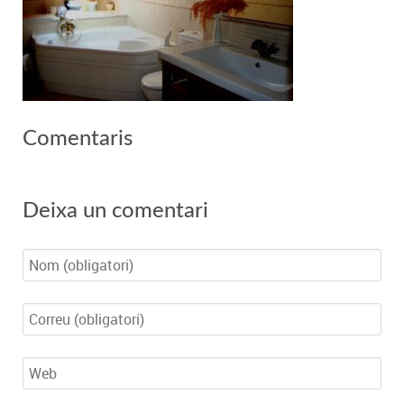
Comentaris
Deixa un comentari