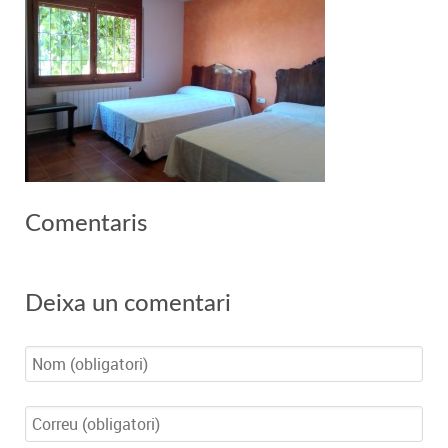
Comentaris
Deixa un comentari