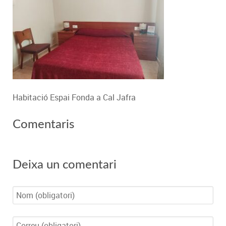
Habitació Espai Fonda a Cal Jafra
Comentaris
Deixa un comentari