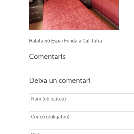
Habitació Espai Fonda a Cal Jafra
Comentaris
Deixa un comentari