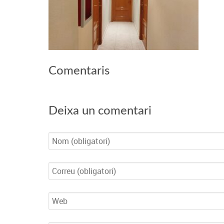
Comentaris
Deixa un comentari