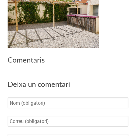
Comentaris
Deixa un comentari