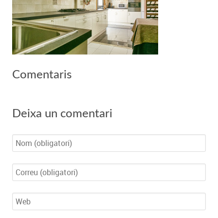
Comentaris
Deixa un comentari