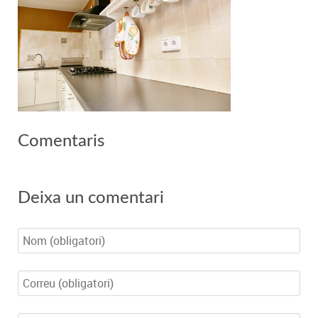
Comentaris
Deixa un comentari