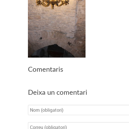
Comentaris
Deixa un comentari