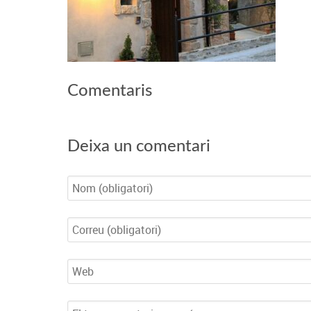
Comentaris
Deixa un comentari