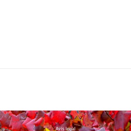
Avís legal