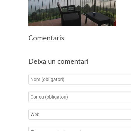
Comentaris
Deixa un comentari