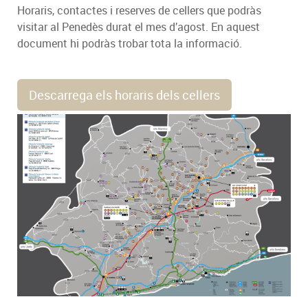
Horaris, contactes i reserves de cellers que podràs
visitar al Penedès durat el mes d’agost. En aquest
document hi podràs trobar tota la informació.
Descarrega els horaris dels cellers