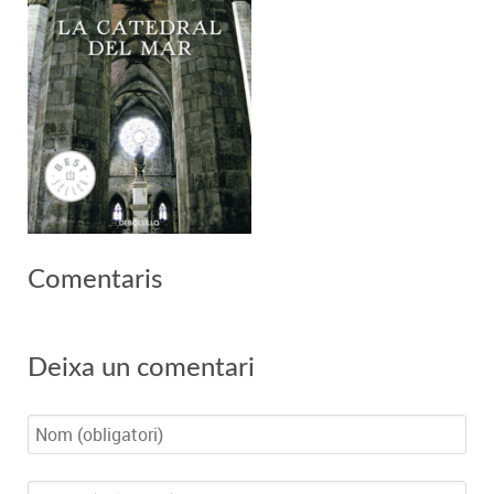
Comentaris
Deixa un comentari