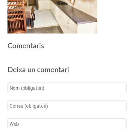
Comentaris
Deixa un comentari