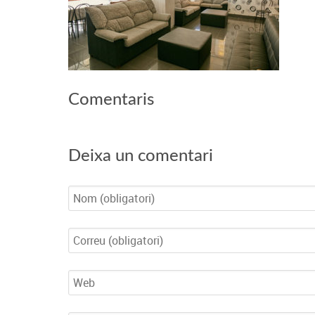
Comentaris
Deixa un comentari