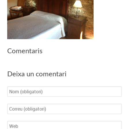
Comentaris
Deixa un comentari