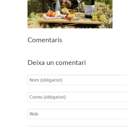
Comentaris
Deixa un comentari