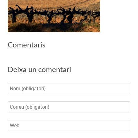
Comentaris
Deixa un comentari