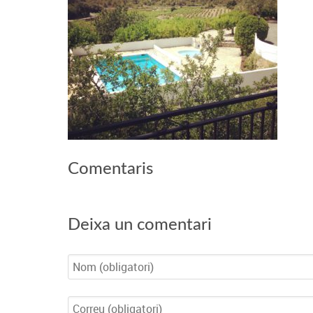
Comentaris
Deixa un comentari