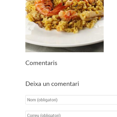
Comentaris
Deixa un comentari