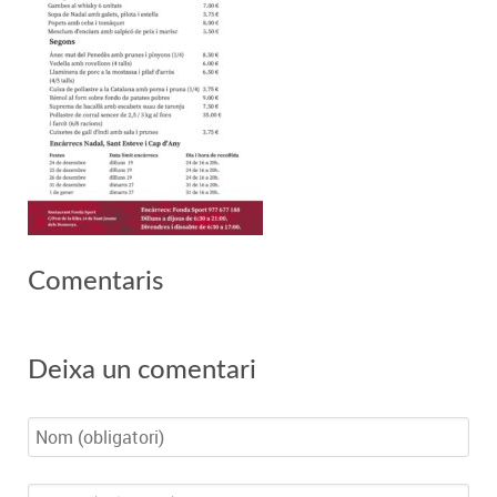
Comentaris
Deixa un comentari