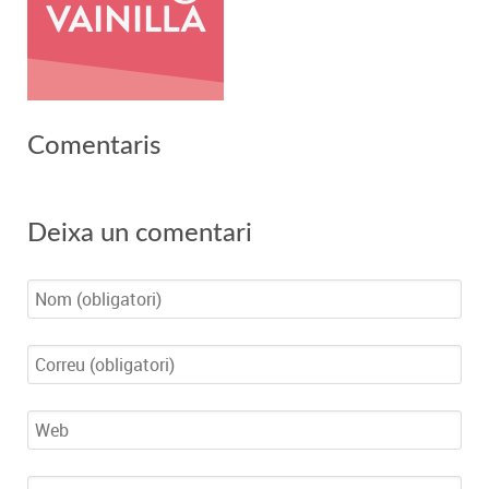
Comentaris
Deixa un comentari