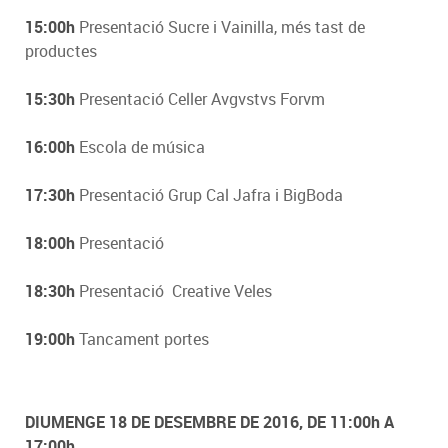
15:00h
Presentació Sucre i Vainilla, més tast de
productes
15:30h
Presentació Celler Avgvstvs Forvm
16:00h
Escola de música
17:30h
Presentació Grup Cal Jafra i BigBoda
18:00h
Presentació
18:30h
Presentació Creative Veles
19:00h
Tancament portes
DIUMENGE 18 DE DESEMBRE DE 2016, DE 11:00h A
17:00h