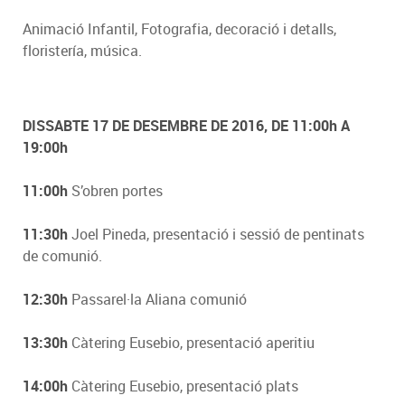
Animació Infantil, Fotografia, decoració i detalls,
floristería, música.
DISSABTE 17 DE DESEMBRE DE 2016, DE 11:00h A
19:00h
11:00h
S’obren portes
11:30h
Joel Pineda, presentació i sessió de pentinats
de comunió.
12:30h
Passarel·la Aliana comunió
13:30h
Càtering Eusebio, presentació aperitiu
14:00h
Càtering Eusebio, presentació plats