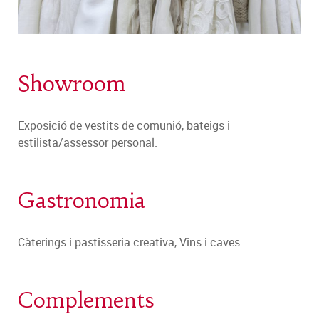
Showroom
Exposició de vestits de comunió, bateigs i
estilista/assessor personal.
Gastronomia
Càterings i pastisseria creativa, Vins i caves.
Complements