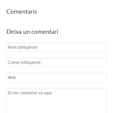
Comentaris
Deixa un comentari