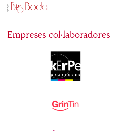
Empreses col·laboradores