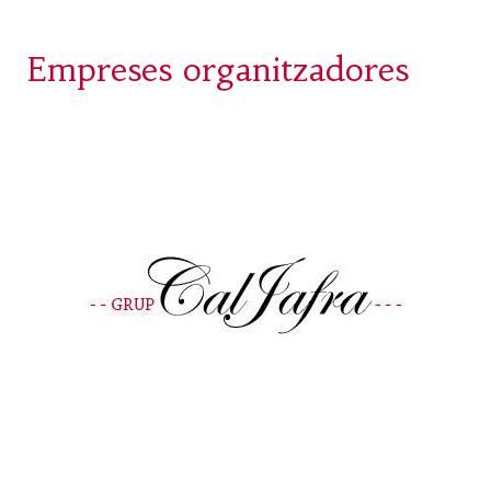
Empreses organitzadores