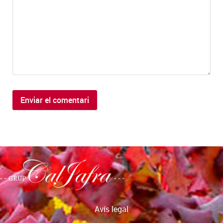
Avís legal