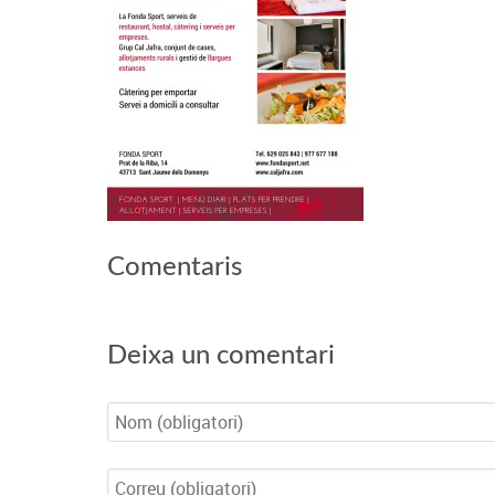
Comentaris
Deixa un comentari