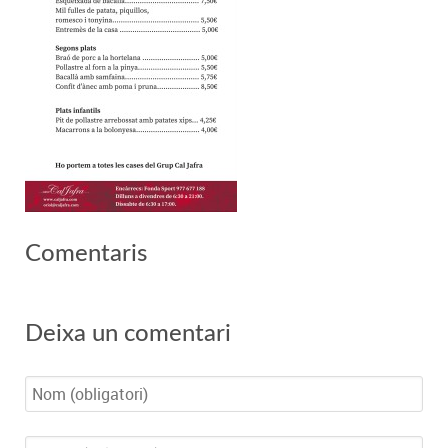
Comentaris
Deixa un comentari