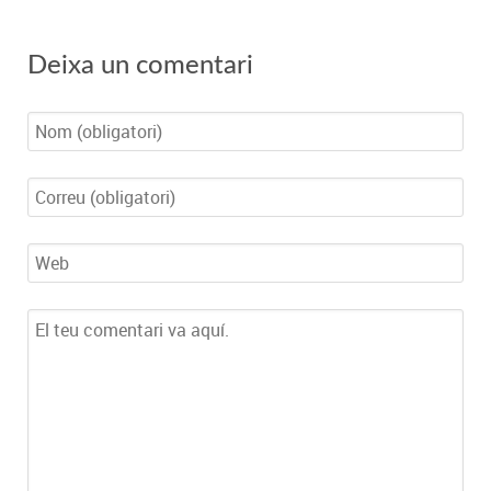
Deixa un comentari