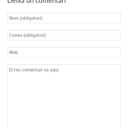
Deixa un comentari