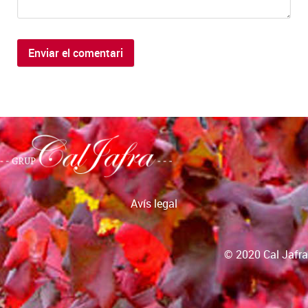
Avís legal
© 2020 Cal Jafra