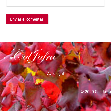
Avís legal
© 2020 Cal Jafra