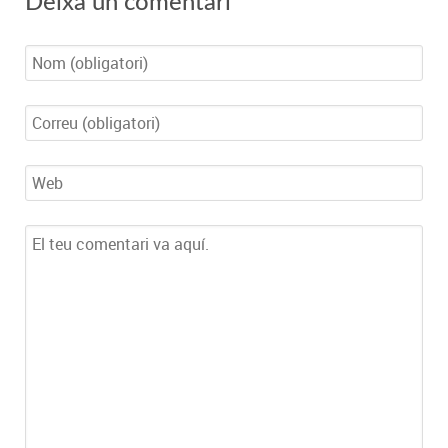
Deixa un comentari