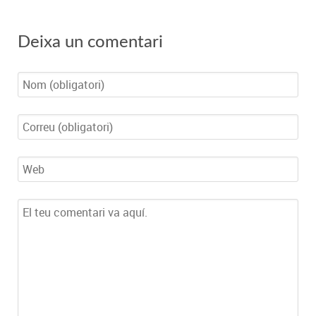
Deixa un comentari