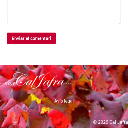
Avís legal
© 2020 Cal Jafra