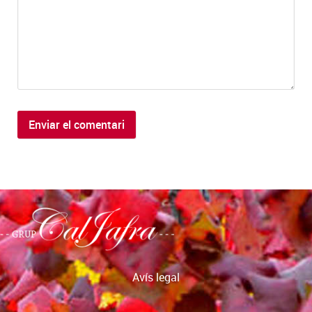
Avís legal