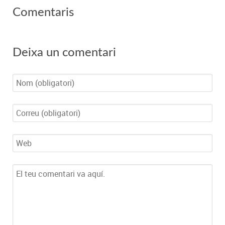
Comentaris
Deixa un comentari